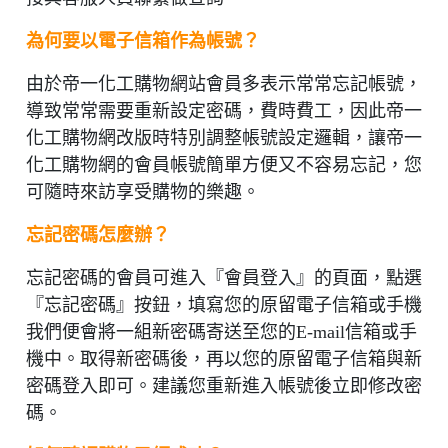
為何要以電子信箱作為帳號？
由於帝一化工購物網站會員多表示常常忘記帳號，
導致常常需要重新設定密碼，費時費工，因此帝一
化工購物網改版時特別調整帳號設定邏輯，讓帝一
化工購物網的會員帳號簡單方便又不容易忘記，您
可隨時來訪享受購物的樂趣。
忘記密碼怎麼辦？
忘記密碼的會員可進入『會員登入』的頁面，點選
『忘記密碼』按鈕，填寫您的原留電子信箱或手機
我們便會將一組新密碼寄送至您的E-mail信箱或手
機中。取得新密碼後，再以您的原留電子信箱與新
密碼登入即可。建議您重新進入帳號後立即修改密
碼。