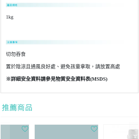
1kg
切勿吞食
置於陰涼且通風良好處、避免孩童拿取，請放置高處
※詳細安全資料請參見物質安全資料表(MSDS)