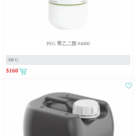
PEG 聚乙二醇 #4000
$
160