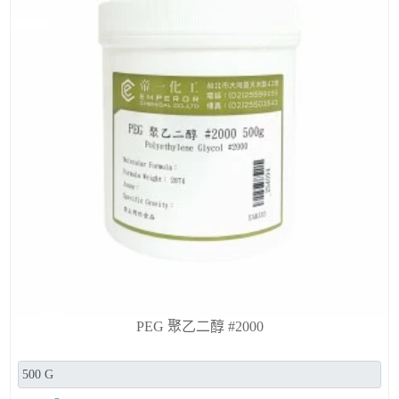
PEG 聚乙二醇 #2000