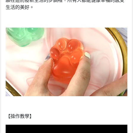
願在這防疫新生活的步調裡，所有人都能健康幸福的感受
生活的美好。
【
操作教學
】