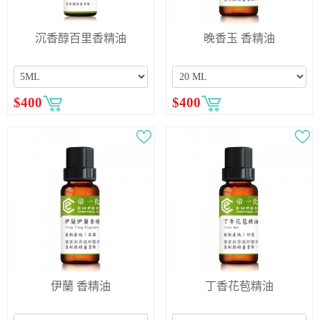
沉香醇百里香精油
晚香玉 香精油
$
400
$
400
伊蘭 香精油
丁香花苞精油