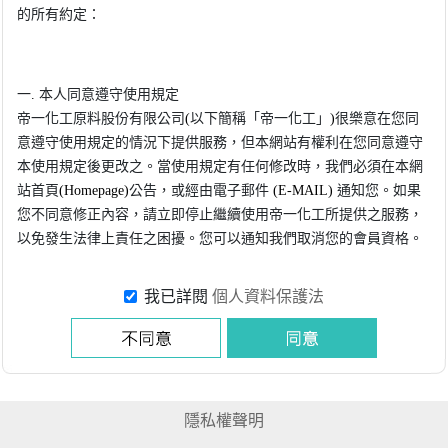
我已詳閱
個人資料保護法
隱私權聲明