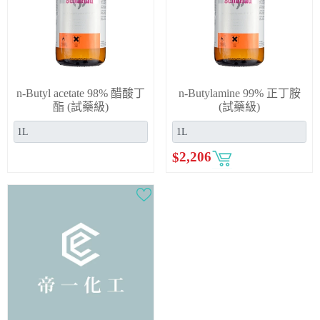
n-Butyl acetate 98% 醋酸丁
n-Butylamine 99% 正丁胺
酯 (試藥級)
(試藥級)
$
2,206