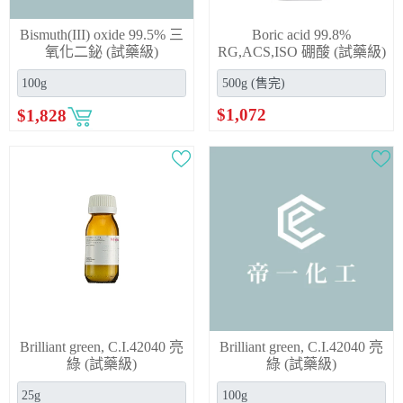
Bismuth(III) oxide 99.5% 三
Boric acid 99.8%
氧化二鉍 (試藥級)
RG,ACS,ISO 硼酸 (試藥級)
$
1,072
$
1,828
Brilliant green, C.I.42040 亮
Brilliant green, C.I.42040 亮
綠 (試藥級)
綠 (試藥級)