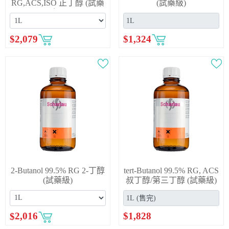
RG,ACS,ISO 正丁醇 (試藥
(試藥級)
級)
$
2,079
$
1,324
2-Butanol 99.5% RG 2-丁醇
tert-Butanol 99.5% RG, ACS
(試藥級)
叔丁醇/第三丁醇 (試藥級)
$
1,828
$
2,016