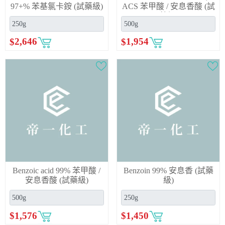
97+% 苯基氯卡銨 (試藥級)
ACS 苯甲酸 / 安息香酸 (試
藥級)
$
2,646
$
1,954
Benzoic acid 99% 苯甲酸 /
Benzoin 99% 安息香 (試藥
安息香酸 (試藥級)
級)
$
1,576
$
1,450