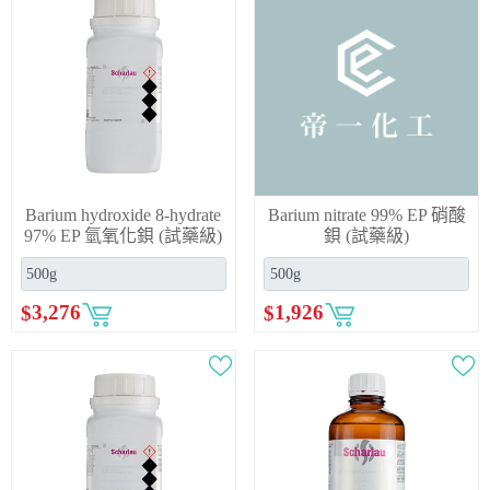
Barium hydroxide 8-hydrate
Barium nitrate 99% EP 硝酸
97% EP 氫氧化鋇 (試藥級)
鋇 (試藥級)
$
3,276
$
1,926