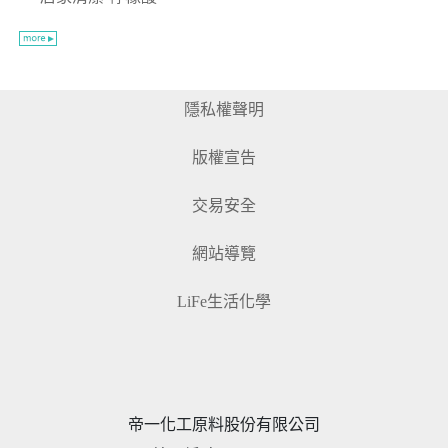
隱私權聲明
版權宣告
交易安全
網站導覽
LiFe生活化學
帝一化工原料股份有限公司