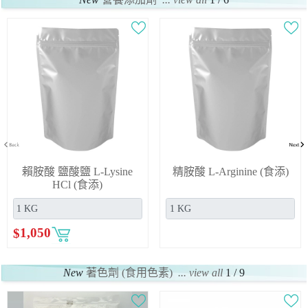
賴胺酸 鹽酸鹽 L-Lysine
精胺酸 L-Arginine (食添)
HCl (食添)
$
1,050
New
著色劑 (食用色素)
... view all
1 / 9