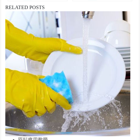
RELATED POSTS
原料應用教學