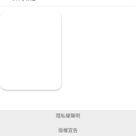
隱私權聲明
版權宣告