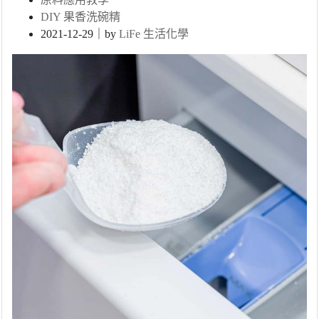
DIY 果香洗碗精
2021-12-29｜by
LiFe 生活化學