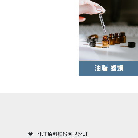
油脂 蠟類
帝一化工原料股份有限公司