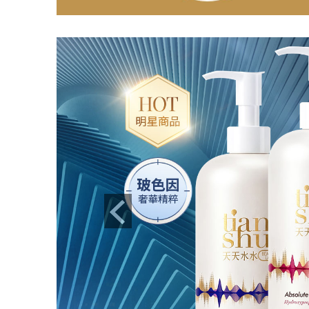
Previous