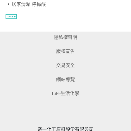
居家清潔-檸檬酸
隱私權聲明
版權宣告
交易安全
網站導覽
LiFe生活化學
帝一化工原料股份有限公司