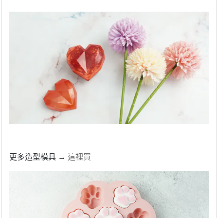
更多造型模具 →
這裡買