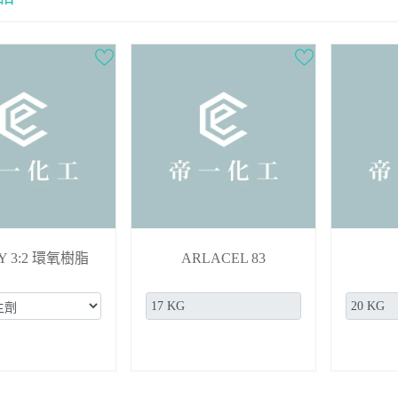
Y 3:2 環氧樹脂
ARLACEL 83