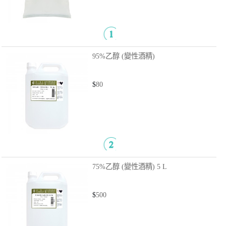
95%乙醇 (變性酒精)
$
80
75%乙醇 (變性酒精)
5 L
$
500