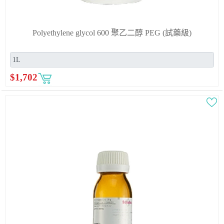
Polyethylene glycol 600 聚乙二醇 PEG (試藥級)
$
1,702