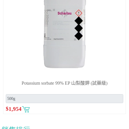
Potassium sorbate 99% EP 山梨酸鉀 (試藥級)
$
1,954