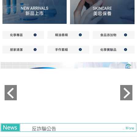
Previous
Next
反詐騙公告