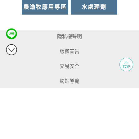
農漁牧應用專區
水處理劑
隱私權聲明
版權宣告
交易安全
網站導覽