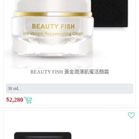
BEAUTY FISH 黃金潤澤肌蜜活顏霜
$
2,280