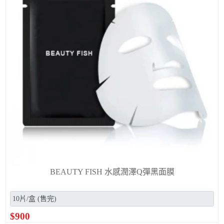
BEAUTY FISH 水感潤澤Q彈黑面膜
$
900