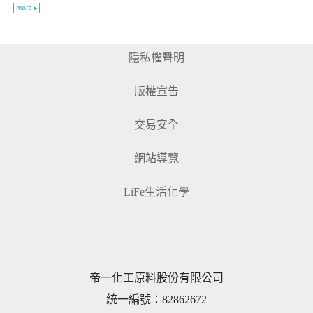
隱私權聲明
版權宣告
交易安全
網站導覽
LiFe生活化學
帝一化工原料股份有限公司