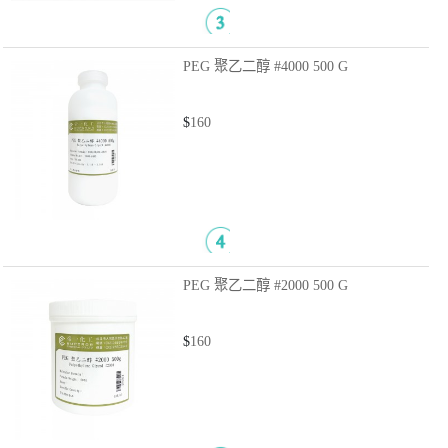
PEG 聚乙二醇 #4000
500 G
$
160
PEG 聚乙二醇 #2000
500 G
$
160