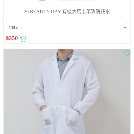
20 BEAUTY DAY 有機大馬士革玫瑰花水
$
350