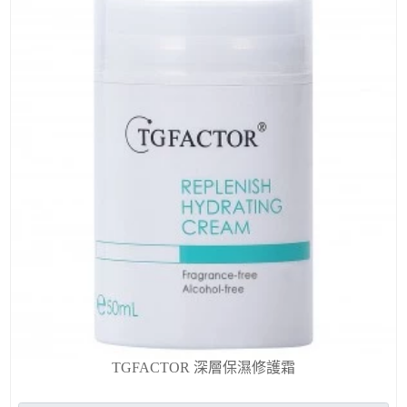
TGFACTOR 深層保濕修護霜